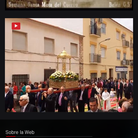
Sobre la Web