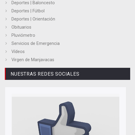
Deportes | Baloncesto
Deportes | Fútbol
Deportes | Orientación
Obituarios
Pluviómetro
Servicios de Emergencia
Vídeos
Virgen de Manjavacas
NUESTRAS REDES SOCIALES