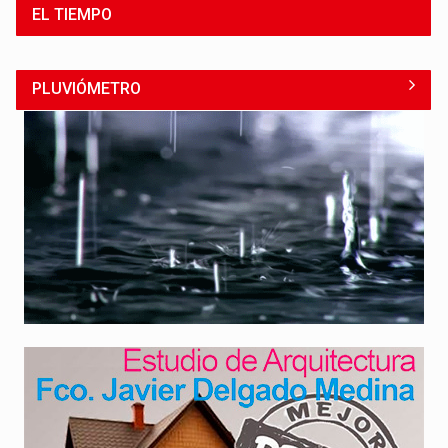
EL TIEMPO
PLUVIÓMETRO