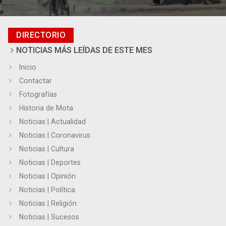
DIRECTORIO
NOTICIAS MÁS LEÍDAS DE ESTE MES
Inicio
Contactar
Fotografías
Historia de Mota
Noticias | Actualidad
Noticias | Coronavirus
Noticias | Cultura
Noticias | Deportes
Noticias | Opinión
Noticias | Política
Noticias | Religión
Noticias | Sucesos