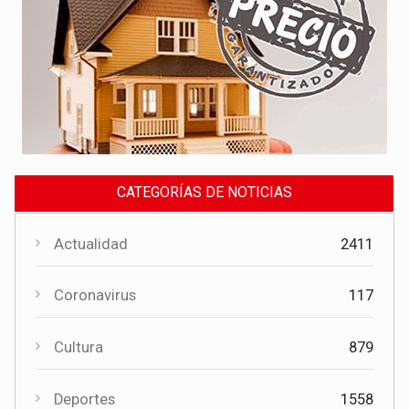
CATEGORÍAS DE NOTICIAS
Actualidad
2411
Coronavirus
117
Cultura
879
Deportes
1558