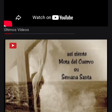
Últimos Vídeos