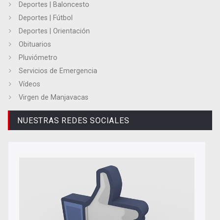
Deportes | Baloncesto
Deportes | Fútbol
Deportes | Orientación
Obituarios
Pluviómetro
Servicios de Emergencia
Vídeos
Virgen de Manjavacas
NUESTRAS REDES SOCIALES