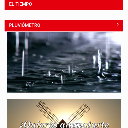
EL TIEMPO
PLUVIÓMETRO