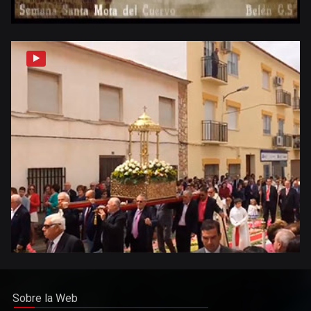
Sobre la Web