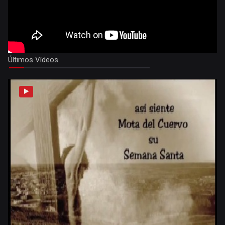
Últimos Vídeos