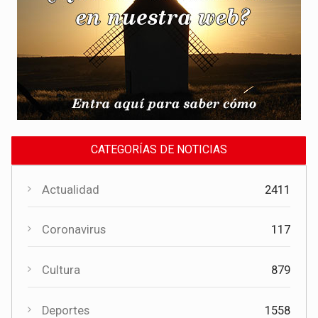
CATEGORÍAS DE NOTICIAS
Actualidad
2411
Coronavirus
117
Cultura
879
Deportes
1558