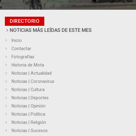
DIRECTORIO
NOTICIAS MÁS LEÍDAS DE ESTE MES
Inicio
Contactar
Fotografías
Historia de Mota
Noticias | Actualidad
Noticias | Coronavirus
Noticias | Cultura
Noticias | Deportes
Noticias | Opinión
Noticias | Política
Noticias | Religión
Noticias | Sucesos