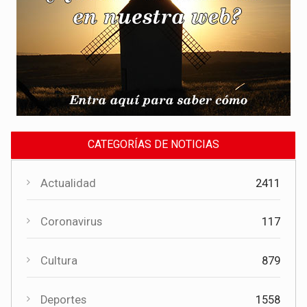
CATEGORÍAS DE NOTICIAS
Actualidad
2411
Coronavirus
117
Cultura
879
Deportes
1558