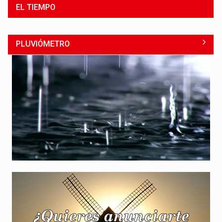
EL TIEMPO
PLUVIÓMETRO