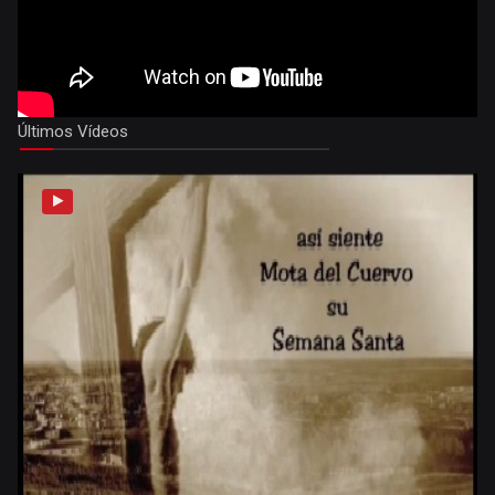
Últimos Vídeos