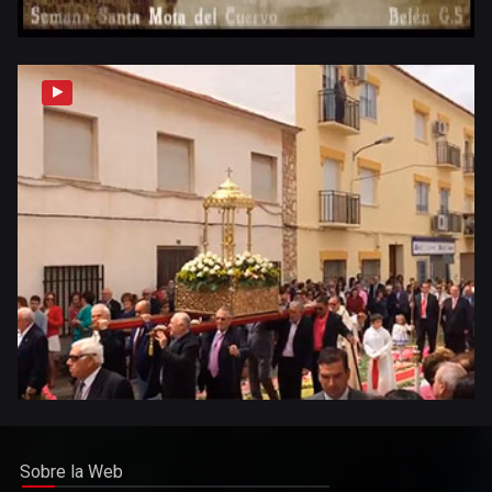
Sobre la Web