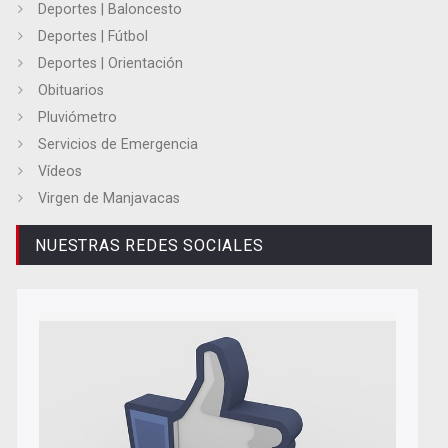
Deportes | Baloncesto
Deportes | Fútbol
Deportes | Orientación
Obituarios
Pluviómetro
Servicios de Emergencia
Vídeos
Virgen de Manjavacas
NUESTRAS REDES SOCIALES