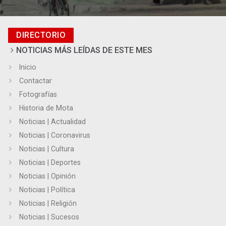
DIRECTORIO
NOTICIAS MÁS LEÍDAS DE ESTE MES
Inicio
Contactar
Fotografías
Historia de Mota
Noticias | Actualidad
Noticias | Coronavirus
Noticias | Cultura
Noticias | Deportes
Noticias | Opinión
Noticias | Política
Noticias | Religión
Noticias | Sucesos