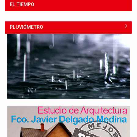
EL TIEMPO
PLUVIÓMETRO