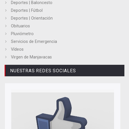
Deportes | Baloncesto
Deportes | Fútbol
Deportes | Orientación
Obituarios
Pluviómetro
Servicios de Emergencia
Vídeos
Virgen de Manjavacas
NUESTRAS REDES SOCIALES