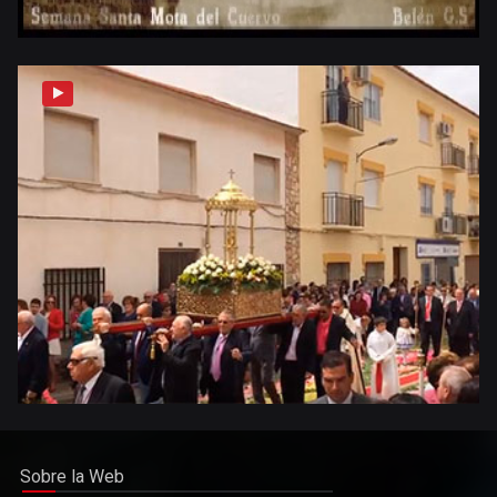
Sobre la Web