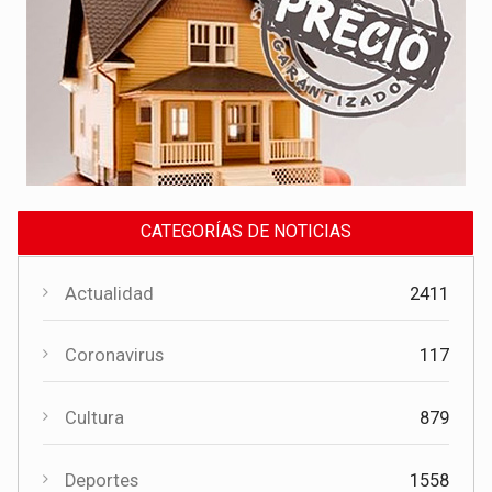
CATEGORÍAS DE NOTICIAS
Actualidad
2411
Coronavirus
117
Cultura
879
Deportes
1558