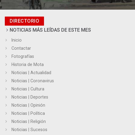
DIRECTORIO
NOTICIAS MÁS LEÍDAS DE ESTE MES
Inicio
Contactar
Fotografías
Historia de Mota
Noticias | Actualidad
Noticias | Coronavirus
Noticias | Cultura
Noticias | Deportes
Noticias | Opinión
Noticias | Política
Noticias | Religión
Noticias | Sucesos