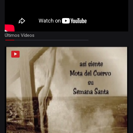
Últimos Vídeos