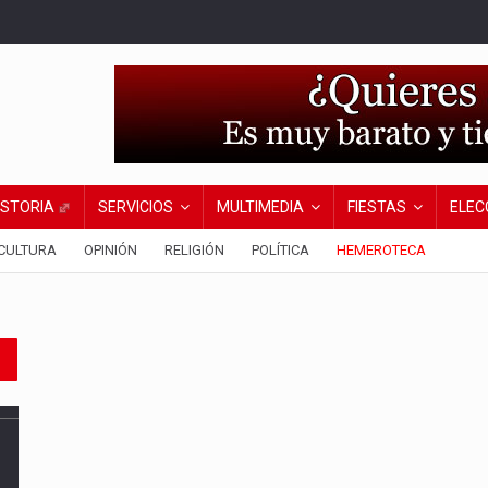
ISTORIA
SERVICIOS
MULTIMEDIA
FIESTAS
ELEC
CULTURA
OPINIÓN
RELIGIÓN
POLÍTICA
HEMEROTECA