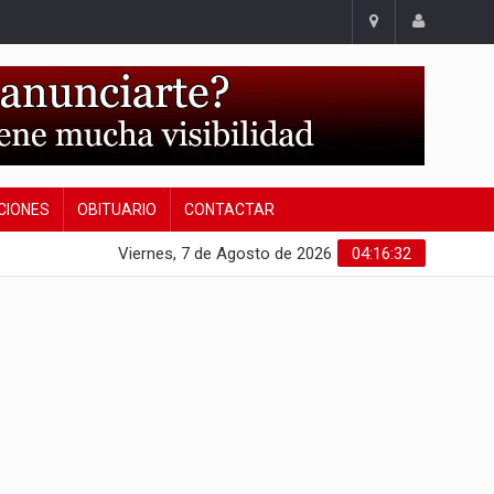
CIONES
OBITUARIO
CONTACTAR
Viernes, 7 de Agosto de 2026
04:16:33