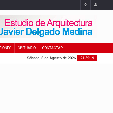
CIONES
OBITUARIO
CONTACTAR
Sábado, 8 de Agosto de 2026
21:59:19