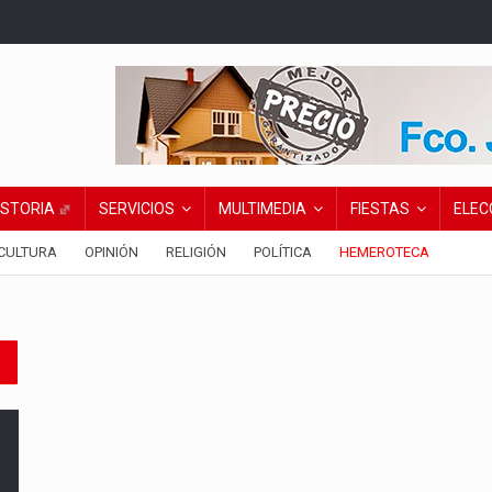
ISTORIA
SERVICIOS
MULTIMEDIA
FIESTAS
ELEC
CULTURA
OPINIÓN
RELIGIÓN
POLÍTICA
HEMEROTECA