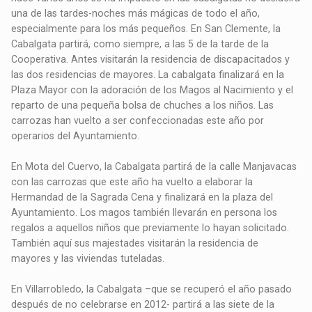
una de las tardes-noches más mágicas de todo el año,
especialmente para los más pequeños. En San Clemente, la
Cabalgata partirá, como siempre, a las 5 de la tarde de la
Cooperativa. Antes visitarán la residencia de discapacitados y
las dos residencias de mayores. La cabalgata finalizará en la
Plaza Mayor con la adoración de los Magos al Nacimiento y el
reparto de una pequeña bolsa de chuches a los niños. Las
carrozas han vuelto a ser confeccionadas este año por
operarios del Ayuntamiento.
En Mota del Cuervo, la Cabalgata partirá de la calle Manjavacas
con las carrozas que este año ha vuelto a elaborar la
Hermandad de la Sagrada Cena y finalizará en la plaza del
Ayuntamiento. Los magos también llevarán en persona los
regalos a aquellos niños que previamente lo hayan solicitado.
También aquí sus majestades visitarán la residencia de
mayores y las viviendas tuteladas.
En Villarrobledo, la Cabalgata –que se recuperó el año pasado
después de no celebrarse en 2012- partirá a las siete de la