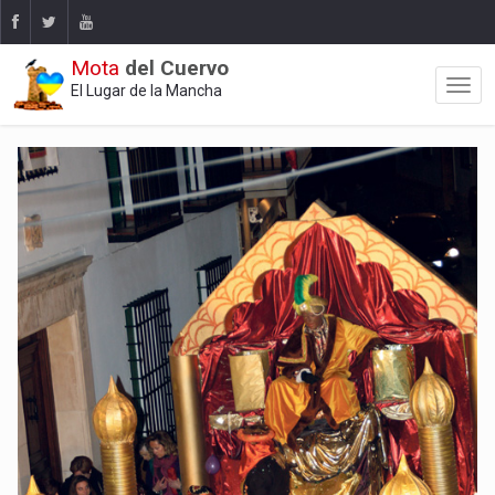
Mota
del Cuervo
El Lugar de la Mancha