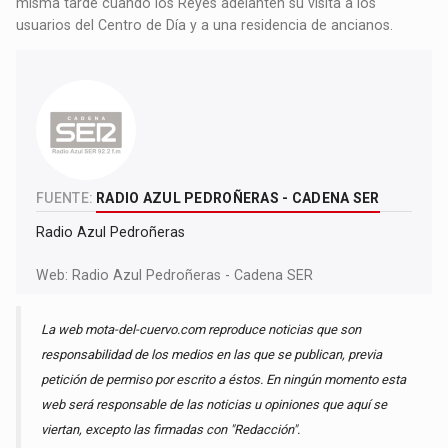
misma tarde cuando los Reyes adelanten su visita a los
usuarios del Centro de Día y a una residencia de ancianos.
FUENTE:
RADIO AZUL PEDROÑERAS - CADENA SER
Radio Azul Pedroñeras
Web:
Radio Azul Pedroñeras - Cadena SER
La web mota-del-cuervo.com reproduce noticias que son
responsabilidad de los medios en las que se publican, previa
petición de permiso por escrito a éstos. En ningún momento esta
web será responsable de las noticias u opiniones que aquí se
viertan, excepto las firmadas con "Redacción".