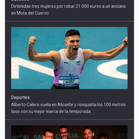
Deportes
Alberto Calero vuela en Alicante y conquista los 100 metros
lisos con su mejor marca de la temporada