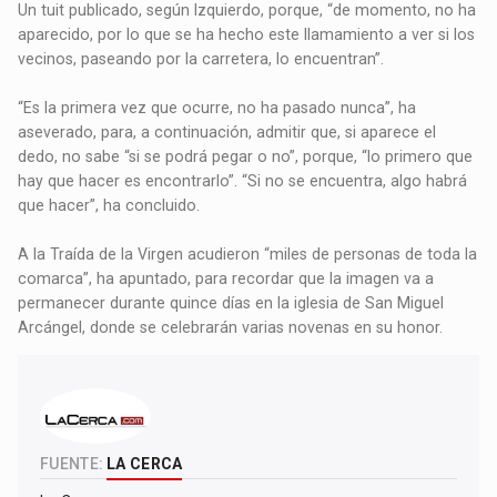
Un tuit publicado, según Izquierdo, porque, “de momento, no ha
aparecido, por lo que se ha hecho este llamamiento a ver si los
vecinos, paseando por la carretera, lo encuentran”.
“Es la primera vez que ocurre, no ha pasado nunca”, ha
aseverado, para, a continuación, admitir que, si aparece el
dedo, no sabe “si se podrá pegar o no”, porque, “lo primero que
hay que hacer es encontrarlo”. “Si no se encuentra, algo habrá
que hacer”, ha concluido.
A la Traída de la Virgen acudieron “miles de personas de toda la
comarca”, ha apuntado, para recordar que la imagen va a
permanecer durante quince días en la iglesia de San Miguel
Arcángel, donde se celebrarán varias novenas en su honor.
FUENTE:
LA CERCA