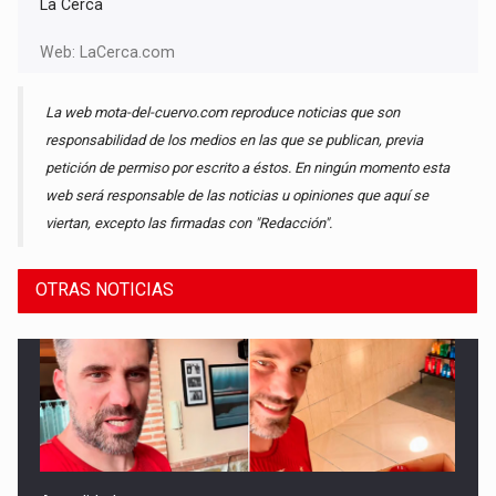
La Cerca
Web:
LaCerca.com
La web mota-del-cuervo.com reproduce noticias que son
responsabilidad de los medios en las que se publican, previa
petición de permiso por escrito a éstos. En ningún momento esta
web será responsable de las noticias u opiniones que aquí se
viertan, excepto las firmadas con "Redacción".
OTRAS NOTICIAS