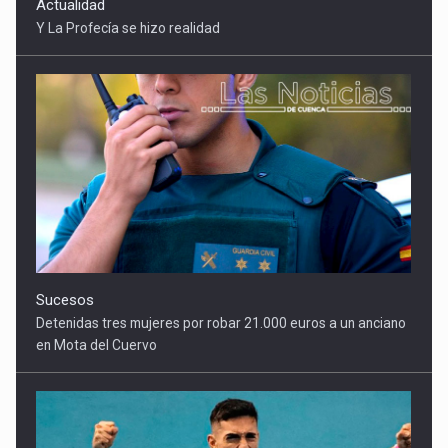
Sucesos
Detenidas tres mujeres por robar 21.000 euros a un anciano
en Mota del Cuervo
Deportes
Alberto Calero vuela en Alicante y conquista los 100 metros