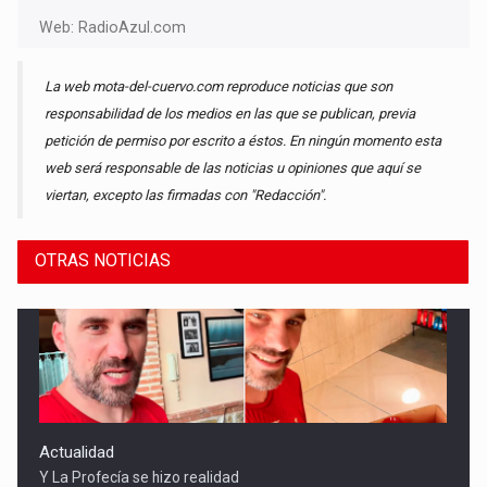
Web:
RadioAzul.com
La web mota-del-cuervo.com reproduce noticias que son
responsabilidad de los medios en las que se publican, previa
petición de permiso por escrito a éstos. En ningún momento esta
web será responsable de las noticias u opiniones que aquí se
viertan, excepto las firmadas con "Redacción".
OTRAS NOTICIAS