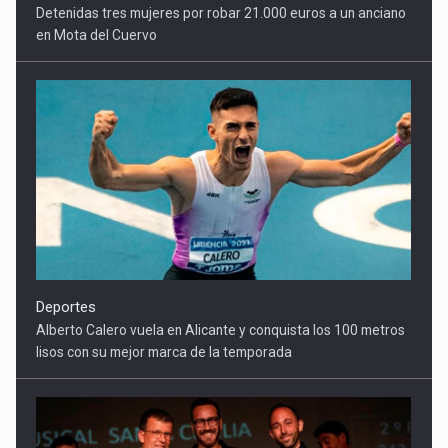
Deportes
Alberto Calero vuela en Alicante y conquista los 100 metros
lisos con su mejor marca de la temporada