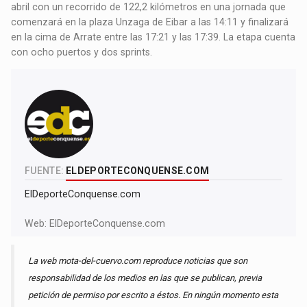
abril con un recorrido de 122,2 kilómetros en una jornada que
comenzará en la plaza Unzaga de Eibar a las 14:11 y finalizará
en la cima de Arrate entre las 17:21 y las 17:39. La etapa cuenta
con ocho puertos y dos sprints.
FUENTE:
ELDEPORTECONQUENSE.COM
ElDeporteConquense.com
Web:
ElDeporteConquense.com
La web mota-del-cuervo.com reproduce noticias que son
responsabilidad de los medios en las que se publican, previa
petición de permiso por escrito a éstos. En ningún momento esta