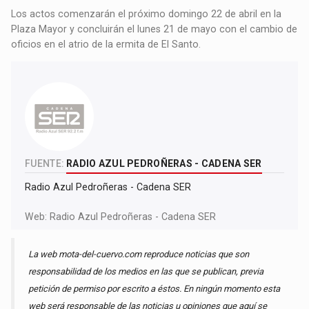
Los actos comenzarán el próximo domingo 22 de abril en la
Plaza Mayor y concluirán el lunes 21 de mayo con el cambio de
oficios en el atrio de la ermita de El Santo.
FUENTE:
RADIO AZUL PEDROÑERAS - CADENA SER
Radio Azul Pedroñeras - Cadena SER
Web:
Radio Azul Pedroñeras - Cadena SER
La web mota-del-cuervo.com reproduce noticias que son
responsabilidad de los medios en las que se publican, previa
petición de permiso por escrito a éstos. En ningún momento esta
web será responsable de las noticias u opiniones que aquí se