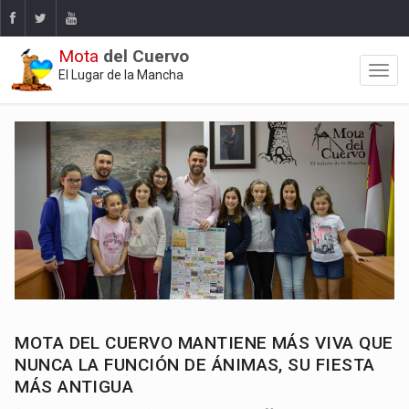
Mota
del Cuervo
El Lugar de la Mancha
MOTA DEL CUERVO MANTIENE MÁS VIVA QUE
NUNCA LA FUNCIÓN DE ÁNIMAS, SU FIESTA
MÁS ANTIGUA