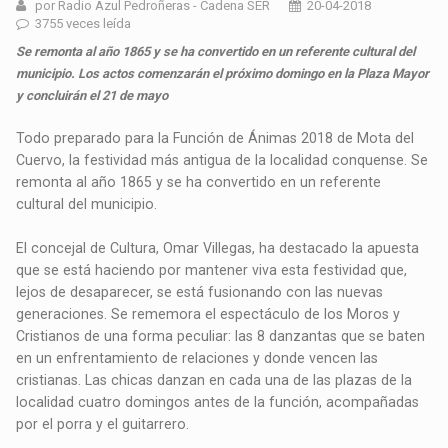
por Radio Azul Pedroñeras - Cadena SER
20-04-2018
3755 veces leída
Se remonta al año 1865 y se ha convertido en un referente cultural del
municipio. Los actos comenzarán el próximo domingo en la Plaza Mayor
y concluirán el 21 de mayo
Todo preparado para la Función de Ánimas 2018 de Mota del
Cuervo, la festividad más antigua de la localidad conquense. Se
remonta al año 1865 y se ha convertido en un referente
cultural del municipio.
El concejal de Cultura, Omar Villegas, ha destacado la apuesta
que se está haciendo por mantener viva esta festividad que,
lejos de desaparecer, se está fusionando con las nuevas
generaciones. Se rememora el espectáculo de los Moros y
Cristianos de una forma peculiar: las 8 danzantas que se baten
en un enfrentamiento de relaciones y donde vencen las
cristianas. Las chicas danzan en cada una de las plazas de la
localidad cuatro domingos antes de la función, acompañadas
por el porra y el guitarrero.