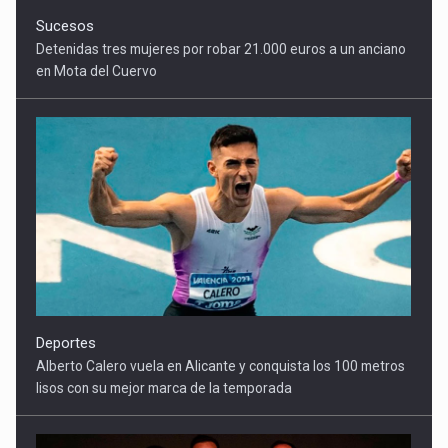
Deportes
Alberto Calero vuela en Alicante y conquista los 100 metros
lisos con su mejor marca de la temporada