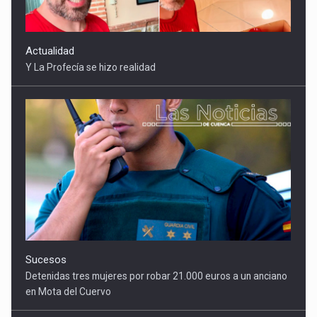
Sucesos
Detenidas tres mujeres por robar 21.000 euros a un anciano
en Mota del Cuervo