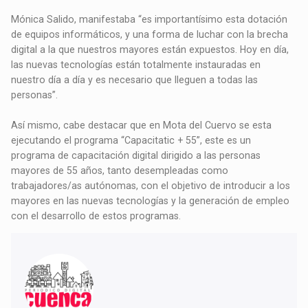
Mónica Salido, manifestaba “es importantísimo esta dotación
de equipos informáticos, y una forma de luchar con la brecha
digital a la que nuestros mayores están expuestos. Hoy en día,
las nuevas tecnologías están totalmente instauradas en
nuestro día a día y es necesario que lleguen a todas las
personas”.
Así mismo, cabe destacar que en Mota del Cuervo se esta
ejecutando el programa “Capacitatic + 55”, este es un
programa de capacitación digital dirigido a las personas
mayores de 55 años, tanto desempleadas como
trabajadores/as autónomas, con el objetivo de introducir a los
mayores en las nuevas tecnologías y la generación de empleo
con el desarrollo de estos programas.