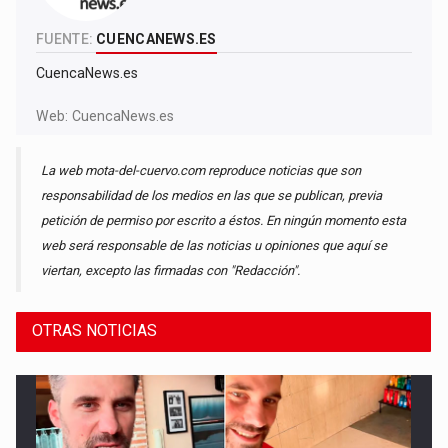
FUENTE:
CUENCANEWS.ES
CuencaNews.es
Web:
CuencaNews.es
La web mota-del-cuervo.com reproduce noticias que son
responsabilidad de los medios en las que se publican, previa
petición de permiso por escrito a éstos. En ningún momento esta
web será responsable de las noticias u opiniones que aquí se
viertan, excepto las firmadas con "Redacción".
OTRAS NOTICIAS