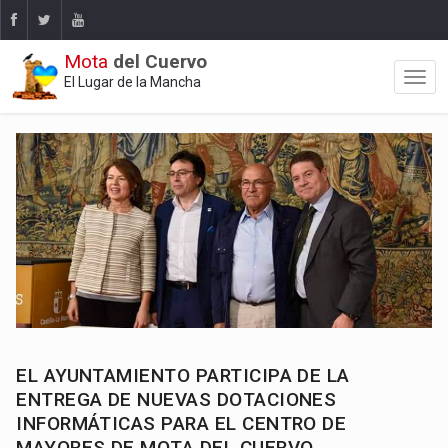
Mota
del Cuervo
El Lugar de la Mancha
EL AYUNTAMIENTO PARTICIPA DE LA
ENTREGA DE NUEVAS DOTACIONES
INFORMÁTICAS PARA EL CENTRO DE
MAYORES DE MOTA DEL CUERVO