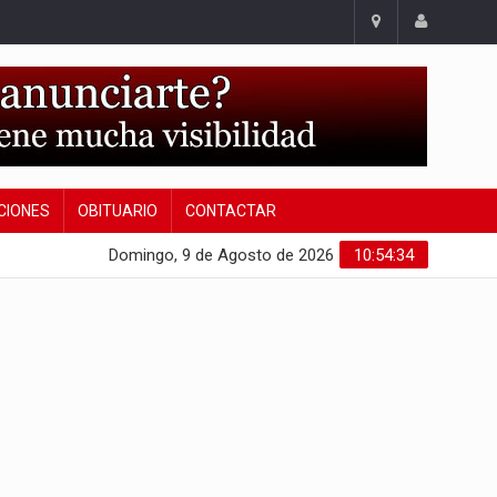
CIONES
OBITUARIO
CONTACTAR
Domingo, 9 de Agosto de 2026
10:54:34