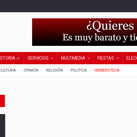
ISTORIA
SERVICIOS
MULTIMEDIA
FIESTAS
ELEC
CULTURA
OPINIÓN
RELIGIÓN
POLÍTICA
HEMEROTECA