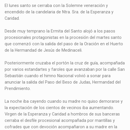
El lunes santo se cerraba con la Solemne veneración y
encendido de la candelaria de Ntra. Sra. de la Esperanza y
Caridad.
Desde muy temprano la Ermita del Santo alojó a los pasos
procesionales protagonistas en la procesión del martes santo
que comenzó con la salida del paso de la Oración en el Huerto
de la Hermandad de Jesús de Medinaceli.
Posteriormente cruzaba el portón la cruz de guía, acompañada
por varios estandartes y faroles que avanzaban por la calle San
Sebastián cuando el himno Nacional volvió a sonar para
anunciar la salida del Paso del Beso de Judas, Hermandad del
Prendimiento.
La noche iba cayendo cuando su madre no quiso demorarse y
la expectación de los cientos de vecinos iba aumentando.
Virgen de la Esperanza y Caridad a hombros de sus banceras
cerraba el desfile procesional acompañada por mantillas y
cofrades que con devoción acompañaron a su madre en la