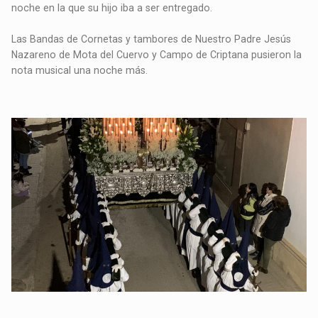
noche en la que su hijo iba a ser entregado.
Las Bandas de Cornetas y tambores de Nuestro Padre Jesús
Nazareno de Mota del Cuervo y Campo de Criptana pusieron la
nota musical una noche más.