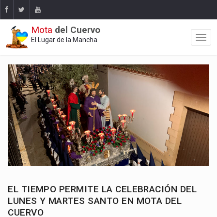
Mota
del Cuervo
El Lugar de la Mancha
EL TIEMPO PERMITE LA CELEBRACIÓN DEL
LUNES Y MARTES SANTO EN MOTA DEL
CUERVO