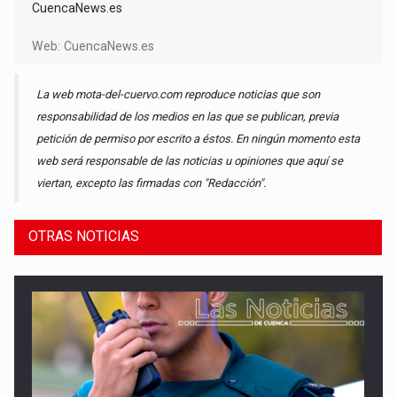
CuencaNews.es
Web:
CuencaNews.es
La web mota-del-cuervo.com reproduce noticias que son
responsabilidad de los medios en las que se publican, previa
petición de permiso por escrito a éstos. En ningún momento esta
web será responsable de las noticias u opiniones que aquí se
viertan, excepto las firmadas con "Redacción".
OTRAS NOTICIAS