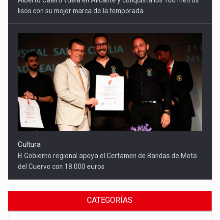
lisos con su mejor marca de la temporada
Cultura
El Gobierno regional apoya el Certamen de Bandas de Mota
del Cuervo con 18.000 euros
CATEGORÍAS