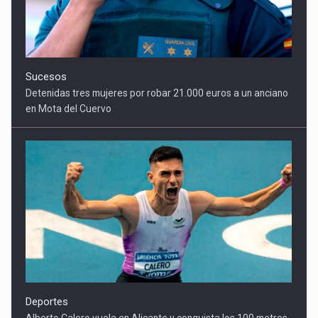
Sucesos
Detenidas tres mujeres por robar 21.000 euros a un anciano
en Mota del Cuervo
Deportes
Alberto Calero vuela en Alicante y conquista los 100 metros