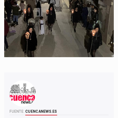
FUENTE:
CUENCANEWS.ES