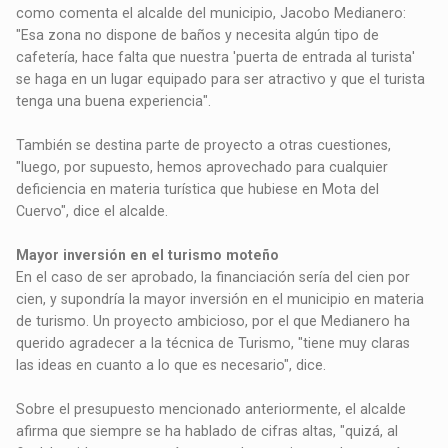
como comenta el alcalde del municipio, Jacobo Medianero:
"Esa zona no dispone de baños y necesita algún tipo de
cafetería, hace falta que nuestra 'puerta de entrada al turista'
se haga en un lugar equipado para ser atractivo y que el turista
tenga una buena experiencia".
También se destina parte de proyecto a otras cuestiones,
"luego, por supuesto, hemos aprovechado para cualquier
deficiencia en materia turística que hubiese en Mota del
Cuervo", dice el alcalde.
Mayor inversión en el turismo moteño
En el caso de ser aprobado, la financiación sería del cien por
cien, y supondría la mayor inversión en el municipio en materia
de turismo. Un proyecto ambicioso, por el que Medianero ha
querido agradecer a la técnica de Turismo, "tiene muy claras
las ideas en cuanto a lo que es necesario", dice.
Sobre el presupuesto mencionado anteriormente, el alcalde
afirma que siempre se ha hablado de cifras altas, "quizá, al