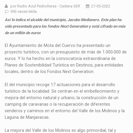
por Radio Azul Pedroñeras - Cadena SER
27-05-2022
943 veces leída
Así lo indica el alcalde del municipio, Jacobo Medianero. Este plan ha
sido presentado para los fondos Next Generation y está cifrado en más
de un millón de euros
El Ayuntamiento de Mota del Cuervo ha presentado un
proyecto turístico, con un presupuesto de más de 1.000.000 de
euros. Y lo ha hecho en la convocatoria extraordinaria de
Planes de Sostenibilidad Turística en Destinos, para entidades
locales, dentro de los Fondos Next Generation.
El del municipio recoge 17 actuaciones para el desarrollo
turístico de la localidad. Se centran en el embellecimiento y
mejora del entorno natural y urbano; la construcción de un
camping de caravanas o la recuperación de diferentes
senderos y caminos en el entorno del Valle de los Molinos y la
Laguna de Manjavacas.
La mejora del Valle de los Molinos es algo primordial, tal y