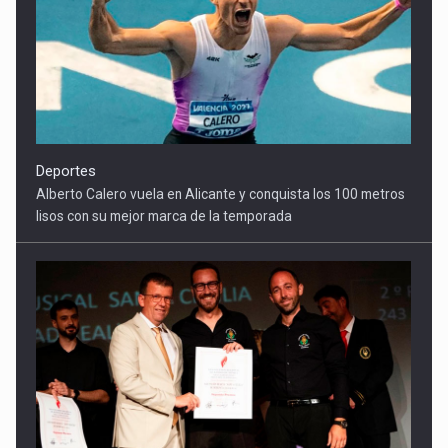
Deportes
Alberto Calero vuela en Alicante y conquista los 100 metros
lisos con su mejor marca de la temporada
Cultura
El Gobierno regional apoya el Certamen de Bandas de Mota