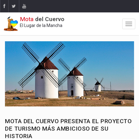
Mota
del Cuervo
El Lugar de la Mancha
MOTA DEL CUERVO PRESENTA EL PROYECTO
DE TURISMO MÁS AMBICIOSO DE SU
HISTORIA