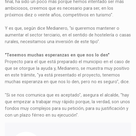
final, ha sido un poco más porque hemos intentado ser más
ambiciosos, creemos que es necesario para ser, en los
próximos diez o veinte años, competitivos en turismo".
Y es que, según dice Medianero, "si queremos mantener o
aumentar el sector terciario, en el sentido de hostelería o casas
rurales, necesitamos una inversión de este tipo".
"Tenemos muchas esperanzas en que nos lo den"
Proyecto para el que está preparado el municipio en el caso de
que se otorgue la ayuda y, Medianero, se muestra muy positivo
en este trámite, "ya está presentado el proyecto, tenemos
muchas esperanza en que nos lo den, pero no es seguro", dice.
"Si se nos comunica que es aceptado", asegura el alcalde, "hay
que empezar a trabajar muy rápido porque, la verdad, son unos
fondos muy complejos para su petición, para su justificación y
con un plazo férreo en su ejecución".