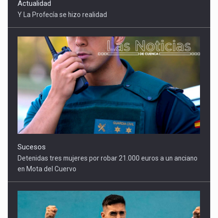
Sucesos
Detenidas tres mujeres por robar 21.000 euros a un anciano
en Mota del Cuervo