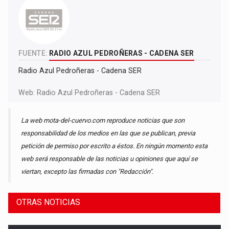
FUENTE:
RADIO AZUL PEDROÑERAS - CADENA SER
Radio Azul Pedroñeras - Cadena SER
Web:
Radio Azul Pedroñeras - Cadena SER
La web mota-del-cuervo.com reproduce noticias que son
responsabilidad de los medios en las que se publican, previa
petición de permiso por escrito a éstos. En ningún momento esta
web será responsable de las noticias u opiniones que aquí se
viertan, excepto las firmadas con "Redacción".
OTRAS NOTICIAS