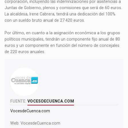
corporación, incluyendo las indemnizaciones por asistencias a
Juntas de Gobierno, plenos y comisiones que será de 60 euros.
La alcaldesa, Irene Cabrera, tendrá una dedicación del 100%
con un sueldo bruto anual de 27.420 euros.
Por último, en cuanto a la asignación económica a los grupos
políticos municipales, tendrán un componente fijo anual de 80
euros y un componente en función del número de concejales
de 220 euros anuales.
FUENTE:
VOCESDECUENCA.COM
VocesdeCuenca.com
Web:
VocesdeCuenca.com