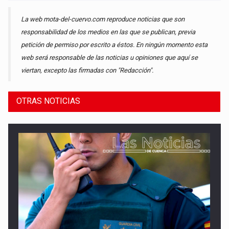
La web mota-del-cuervo.com reproduce noticias que son
responsabilidad de los medios en las que se publican, previa
petición de permiso por escrito a éstos. En ningún momento esta
web será responsable de las noticias u opiniones que aquí se
viertan, excepto las firmadas con "Redacción".
OTRAS NOTICIAS