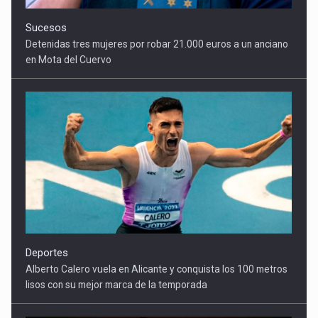
Sucesos
Detenidas tres mujeres por robar 21.000 euros a un anciano
en Mota del Cuervo
Deportes
Alberto Calero vuela en Alicante y conquista los 100 metros
lisos con su mejor marca de la temporada