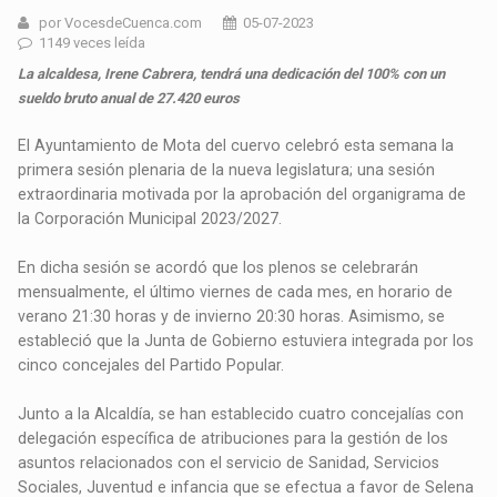
por VocesdeCuenca.com
05-07-2023
1149 veces leída
La alcaldesa, Irene Cabrera, tendrá una dedicación del 100% con un
sueldo bruto anual de 27.420 euros
El Ayuntamiento de Mota del cuervo celebró esta semana la
primera sesión plenaria de la nueva legislatura; una sesión
extraordinaria motivada por la aprobación del organigrama de
la Corporación Municipal 2023/2027.
En dicha sesión se acordó que los plenos se celebrarán
mensualmente, el último viernes de cada mes, en horario de
verano 21:30 horas y de invierno 20:30 horas. Asimismo, se
estableció que la Junta de Gobierno estuviera integrada por los
cinco concejales del Partido Popular.
Junto a la Alcaldía, se han establecido cuatro concejalías con
delegación específica de atribuciones para la gestión de los
asuntos relacionados con el servicio de Sanidad, Servicios
Sociales, Juventud e infancia que se efectua a favor de Selena