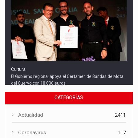
Cultura
El Gobierno regional apoya el Certamen de Bandas de Mota
del Cuervo con 18.000 euros
CATEGORÍAS
Actualidad
2411