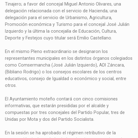
Tinajero; a favor del concejal Miguel Antonio Olivares, una
delegación relacionada con el servicio de Hacienda; una
delegación para el servicio de Urbanismo, Agricultura,
Promoción económica y Turismo para el concejal José Julián
Izquierdo y la última la concejalía de Educación, Cultura,
Deporte y Festejos cuyo titular será Emilio Castellano.
En el mismo Pleno extraordinario se designaron los
representantes municipales en los distintos órganos colegiados
como Comsermancha (José Julián Izquierdo), ADI Záncara,
(Bibliano Rodrigo) o los consejos escolares de los centros
educativos, consejo de Igualdad o económico y social, entre
otros.
El Ayuntamiento moteño contará con cinco comisiones
informativas, que estarán presididas por el alcalde y
compuestas por tres concejales del Partido Popular, tres de
Unidas por Mota y dos del Partido Socialista.
En la sesión se ha aprobado el régimen retributivo de la