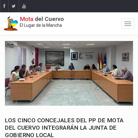
Mota
del Cuervo
El Lugar de la Mancha
LOS CINCO CONCEJALES DEL PP DE MOTA
DEL CUERVO INTEGRARÁN LA JUNTA DE
GOBIERNO LOCAL