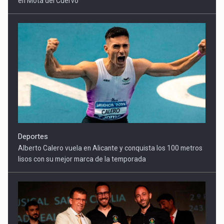
Deportes
Alberto Calero vuela en Alicante y conquista los 100 metros
lisos con su mejor marca de la temporada