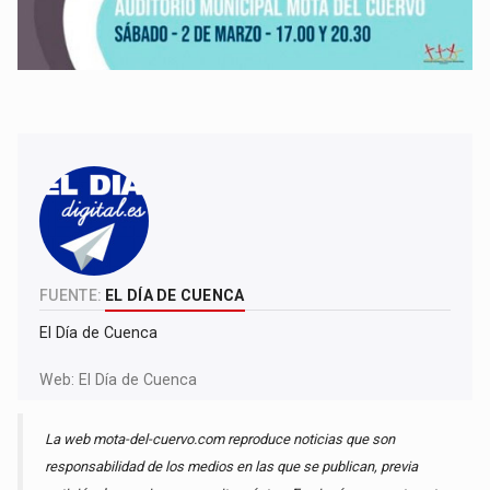
FUENTE:
EL DÍA DE CUENCA
El Día de Cuenca
Web:
El Día de Cuenca
La web mota-del-cuervo.com reproduce noticias que son
responsabilidad de los medios en las que se publican, previa