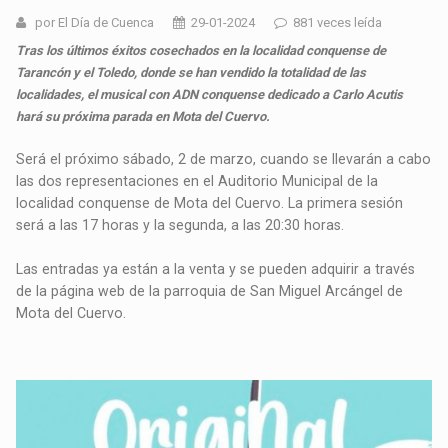
por El Día de Cuenca
29-01-2024
881 veces leída
Tras los últimos éxitos cosechados en la localidad conquense de
Tarancón y el Toledo, donde se han vendido la totalidad de las
localidades, el musical con ADN conquense dedicado a Carlo Acutis
hará su próxima parada en Mota del Cuervo.
Será el próximo sábado, 2 de marzo, cuando se llevarán a cabo
las dos representaciones en el Auditorio Municipal de la
localidad conquense de Mota del Cuervo. La primera sesión
será a las 17 horas y la segunda, a las 20:30 horas.
Las entradas ya están a la venta y se pueden adquirir a través
de la página web de la parroquia de San Miguel Arcángel de
Mota del Cuervo.