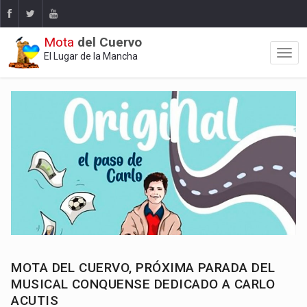
Mota
del Cuervo
El Lugar de la Mancha
MOTA DEL CUERVO, PRÓXIMA PARADA DEL
MUSICAL CONQUENSE DEDICADO A CARLO
ACUTIS