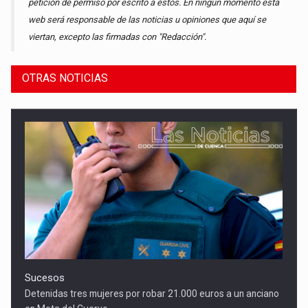
petición de permiso por escrito a éstos. En ningún momento esta
web será responsable de las noticias u opiniones que aquí se
viertan, excepto las firmadas con "Redacción".
OTRAS NOTICIAS
Sucesos
Detenidas tres mujeres por robar 21.000 euros a un anciano
en Mota del Cuervo