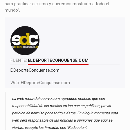
para practicar ciclismo y queremos mostrarlo a todo el
mundo”.
FUENTE:
ELDEPORTECONQUENSE.COM
ElDeporteConquense.com
Web:
ElDeporteConquense.com
La web mota-del-cuervo.com reproduce noticias que son
responsabilidad de los medios en las que se publican, previa
petición de permiso por escrito a éstos. En ningún momento esta
web será responsable de las noticias u opiniones que aquí se
viertan, excepto las firmadas con "Redacción".