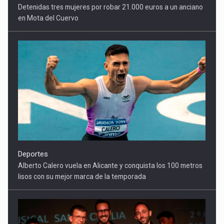
Deportes
Alberto Calero vuela en Alicante y conquista los 100 metros
lisos con su mejor marca de la temporada