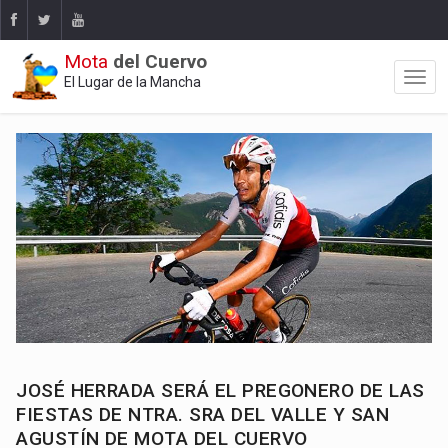
Mota
del Cuervo
El Lugar de la Mancha
JOSÉ HERRADA SERÁ EL PREGONERO DE LAS
FIESTAS DE NTRA. SRA DEL VALLE Y SAN
AGUSTÍN DE MOTA DEL CUERVO