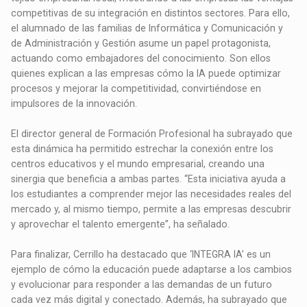
competitivas de su integración en distintos sectores. Para ello,
el alumnado de las familias de Informática y Comunicación y
de Administración y Gestión asume un papel protagonista,
actuando como embajadores del conocimiento. Son ellos
quienes explican a las empresas cómo la IA puede optimizar
procesos y mejorar la competitividad, convirtiéndose en
impulsores de la innovación.
El director general de Formación Profesional ha subrayado que
esta dinámica ha permitido estrechar la conexión entre los
centros educativos y el mundo empresarial, creando una
sinergia que beneficia a ambas partes. “Esta iniciativa ayuda a
los estudiantes a comprender mejor las necesidades reales del
mercado y, al mismo tiempo, permite a las empresas descubrir
y aprovechar el talento emergente”, ha señalado.
Para finalizar, Cerrillo ha destacado que ‘INTEGRA IA’ es un
ejemplo de cómo la educación puede adaptarse a los cambios
y evolucionar para responder a las demandas de un futuro
cada vez más digital y conectado. Además, ha subrayado que