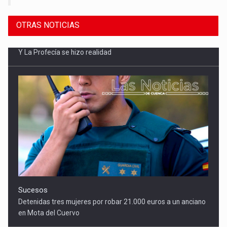
OTRAS NOTICIAS
Sucesos
Detenidas tres mujeres por robar 21.000 euros a un anciano
en Mota del Cuervo