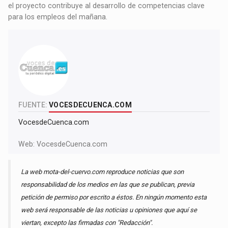
el proyecto contribuye al desarrollo de competencias clave
para los empleos del mañana.
FUENTE:
VOCESDECUENCA.COM
VocesdeCuenca.com
Web:
VocesdeCuenca.com
La web mota-del-cuervo.com reproduce noticias que son
responsabilidad de los medios en las que se publican, previa
petición de permiso por escrito a éstos. En ningún momento esta
web será responsable de las noticias u opiniones que aquí se
viertan, excepto las firmadas con "Redacción".