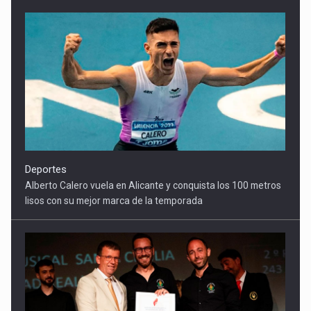
Deportes
Alberto Calero vuela en Alicante y conquista los 100 metros
lisos con su mejor marca de la temporada