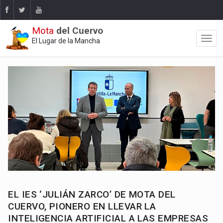
Mota
del Cuervo
El Lugar de la Mancha
EL IES ‘JULIÁN ZARCO’ DE MOTA DEL
CUERVO, PIONERO EN LLEVAR LA
INTELIGENCIA ARTIFICIAL A LAS EMPRESAS