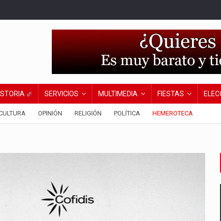
ISTORIA
SERVICIOS
MULTIMEDIA
FIESTAS
ELEC
CULTURA
OPINIÓN
RELIGIÓN
POLÍTICA
HEMEROTECA