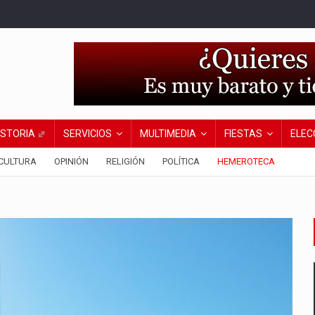
ISTORIA
SERVICIOS
MULTIMEDIA
FIESTAS
ELEC
CULTURA
OPINIÓN
RELIGIÓN
POLÍTICA
HEMEROTECA