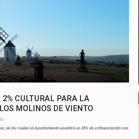
L 2% CULTURAL PARA LA
 LOS MOLINOS DE VIENTO
da
ros, de los cuales el Ayuntamiento asumirá un 28% de cofinanciación con