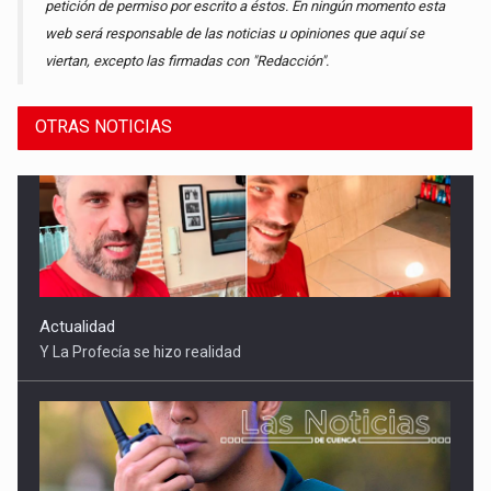
petición de permiso por escrito a éstos. En ningún momento esta
web será responsable de las noticias u opiniones que aquí se
viertan, excepto las firmadas con "Redacción".
OTRAS NOTICIAS
Sucesos
Detenidas tres mujeres por robar 21.000 euros a un anciano