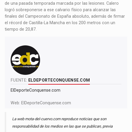
de una pasada temporada marcada por las lesiones. Calero
logró sobreponerse a ese calvario físico para alcanzar las
finales del Campeonato de España absoluto, además de firmar
el récord de Castilla-La Mancha en los 200 metros con un
tiempo de 20,87.
FUENTE:
ELDEPORTECONQUENSE.COM
ElDeporteConquense.com
Web:
ElDeporteConquense.com
La web mota-del-cuervo.com reproduce noticias que son
responsabilidad de los medios en las que se publican, previa