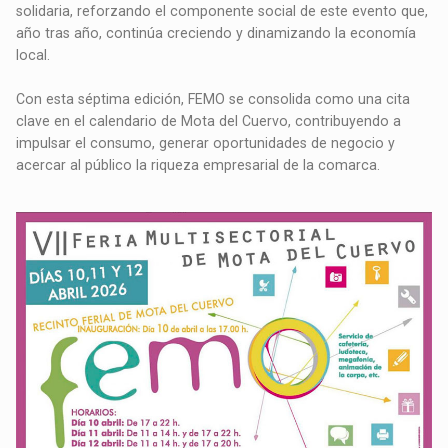
solidaria, reforzando el componente social de este evento que,
año tras año, continúa creciendo y dinamizando la economía
local.
Con esta séptima edición, FEMO se consolida como una cita
clave en el calendario de Mota del Cuervo, contribuyendo a
impulsar el consumo, generar oportunidades de negocio y
acercar al público la riqueza empresarial de la comarca.