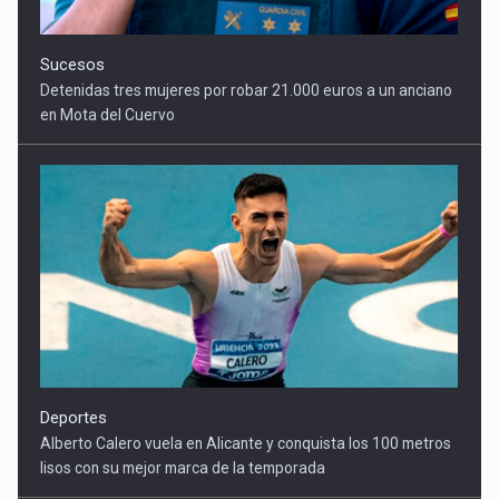
Detenidas tres mujeres por robar 21.000 euros a un anciano
en Mota del Cuervo
Deportes
Alberto Calero vuela en Alicante y conquista los 100 metros
lisos con su mejor marca de la temporada