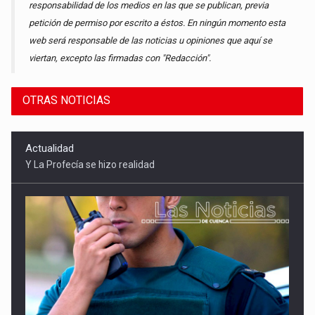
responsabilidad de los medios en las que se publican, previa
petición de permiso por escrito a éstos. En ningún momento esta
web será responsable de las noticias u opiniones que aquí se
viertan, excepto las firmadas con "Redacción".
OTRAS NOTICIAS
Sucesos