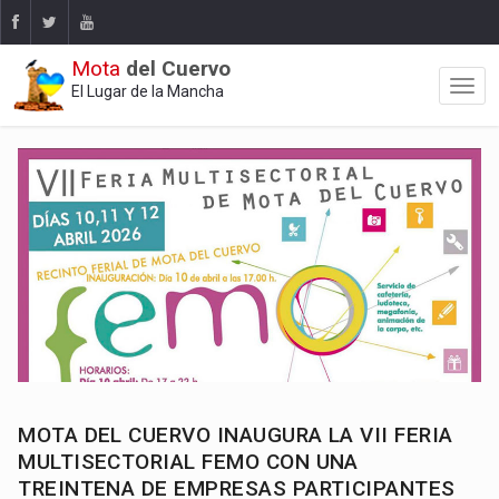
Mota
del Cuervo
El Lugar de la Mancha
MOTA DEL CUERVO INAUGURA LA VII FERIA
MULTISECTORIAL FEMO CON UNA
TREINTENA DE EMPRESAS PARTICIPANTES