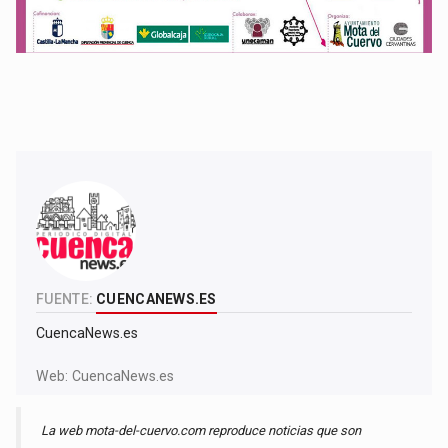
FUENTE:
CUENCANEWS.ES
CuencaNews.es
Web:
CuencaNews.es
La web mota-del-cuervo.com reproduce noticias que son