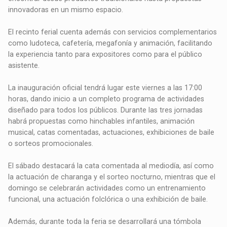
innovadoras en un mismo espacio.
El recinto ferial cuenta además con servicios complementarios
como ludoteca, cafetería, megafonía y animación, facilitando
la experiencia tanto para expositores como para el público
asistente.
La inauguración oficial tendrá lugar este viernes a las 17:00
horas, dando inicio a un completo programa de actividades
diseñado para todos los públicos. Durante las tres jornadas
habrá propuestas como hinchables infantiles, animación
musical, catas comentadas, actuaciones, exhibiciones de baile
o sorteos promocionales.
El sábado destacará la cata comentada al mediodía, así como
la actuación de charanga y el sorteo nocturno, mientras que el
domingo se celebrarán actividades como un entrenamiento
funcional, una actuación folclórica o una exhibición de baile.
Además, durante toda la feria se desarrollará una tómbola