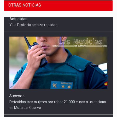
OTRAS NOTICIAS
Sucesos
Detenidas tres mujeres por robar 21.000 euros a un anciano
en Mota del Cuervo