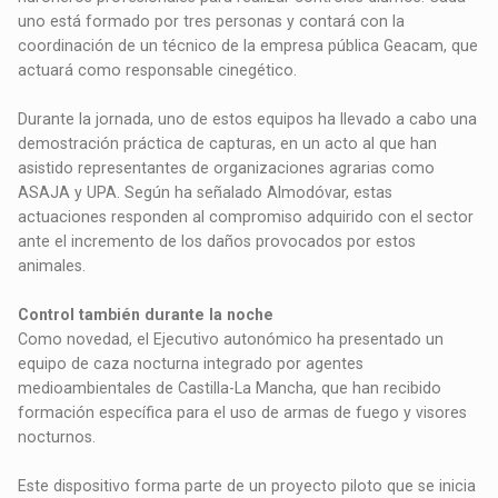
uno está formado por tres personas y contará con la
coordinación de un técnico de la empresa pública Geacam, que
actuará como responsable cinegético.
Durante la jornada, uno de estos equipos ha llevado a cabo una
demostración práctica de capturas, en un acto al que han
asistido representantes de organizaciones agrarias como
ASAJA y UPA. Según ha señalado Almodóvar, estas
actuaciones responden al compromiso adquirido con el sector
ante el incremento de los daños provocados por estos
animales.
Control también durante la noche
Como novedad, el Ejecutivo autonómico ha presentado un
equipo de caza nocturna integrado por agentes
medioambientales de Castilla-La Mancha, que han recibido
formación específica para el uso de armas de fuego y visores
nocturnos.
Este dispositivo forma parte de un proyecto piloto que se inicia