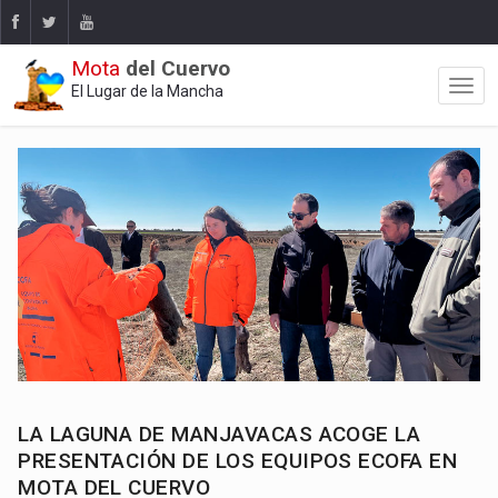
Mota
del Cuervo
El Lugar de la Mancha
LA LAGUNA DE MANJAVACAS ACOGE LA
PRESENTACIÓN DE LOS EQUIPOS ECOFA EN
MOTA DEL CUERVO