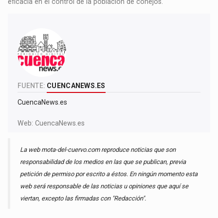
eficacia en el control de la población de conejos.
FUENTE:
CUENCANEWS.ES
CuencaNews.es
Web:
CuencaNews.es
La web mota-del-cuervo.com reproduce noticias que son
responsabilidad de los medios en las que se publican, previa
petición de permiso por escrito a éstos. En ningún momento esta
web será responsable de las noticias u opiniones que aquí se
viertan, excepto las firmadas con "Redacción".