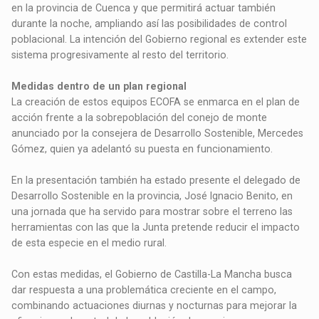
en la provincia de Cuenca y que permitirá actuar también
durante la noche, ampliando así las posibilidades de control
poblacional. La intención del Gobierno regional es extender este
sistema progresivamente al resto del territorio.
Medidas dentro de un plan regional
La creación de estos equipos ECOFA se enmarca en el plan de
acción frente a la sobrepoblación del conejo de monte
anunciado por la consejera de Desarrollo Sostenible, Mercedes
Gómez, quien ya adelantó su puesta en funcionamiento.
En la presentación también ha estado presente el delegado de
Desarrollo Sostenible en la provincia, José Ignacio Benito, en
una jornada que ha servido para mostrar sobre el terreno las
herramientas con las que la Junta pretende reducir el impacto
de esta especie en el medio rural.
Con estas medidas, el Gobierno de Castilla-La Mancha busca
dar respuesta a una problemática creciente en el campo,
combinando actuaciones diurnas y nocturnas para mejorar la