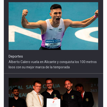
Deportes
Alberto Calero vuela en Alicante y conquista los 100 metros
lisos con su mejor marca de la temporada