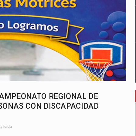
CAMPEONATO REGIONAL DE
SONAS CON DISCAPACIDAD
s leída