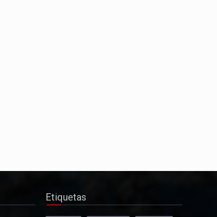
Etiquetas