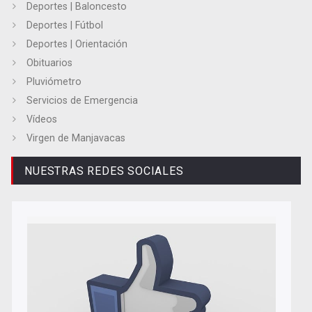
Deportes | Baloncesto
Deportes | Fútbol
Deportes | Orientación
Obituarios
Pluviómetro
Servicios de Emergencia
Vídeos
Virgen de Manjavacas
NUESTRAS REDES SOCIALES