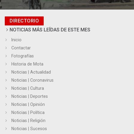
DIRECTORIO
NOTICIAS MÁS LEÍDAS DE ESTE MES
Inicio
Contactar
Fotografías
Historia de Mota
Noticias | Actualidad
Noticias | Coronavirus
Noticias | Cultura
Noticias | Deportes
Noticias | Opinión
Noticias | Política
Noticias | Religión
Noticias | Sucesos