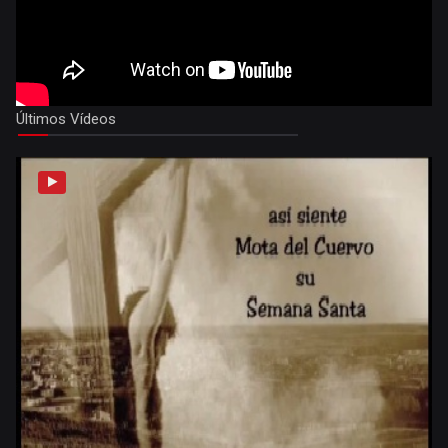
Últimos Vídeos