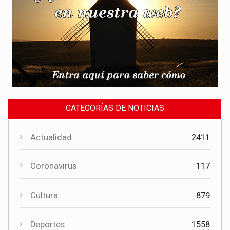
CATEGORÍAS DE NOTICIAS
Actualidad
2411
Coronavirus
117
Cultura
879
Deportes
1558