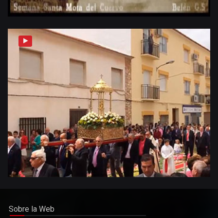
Sobre la Web