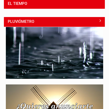
EL TIEMPO
PLUVIÓMETRO