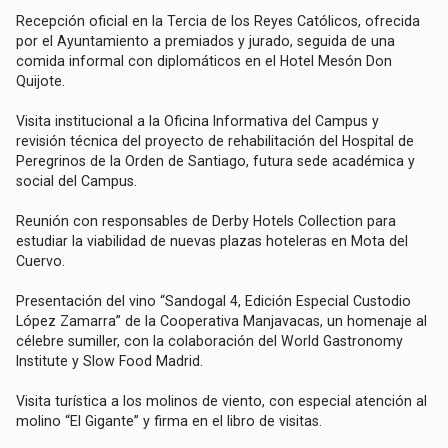
Recepción oficial en la Tercia de los Reyes Católicos, ofrecida
por el Ayuntamiento a premiados y jurado, seguida de una
comida informal con diplomáticos en el Hotel Mesón Don
Quijote.
Visita institucional a la Oficina Informativa del Campus y
revisión técnica del proyecto de rehabilitación del Hospital de
Peregrinos de la Orden de Santiago, futura sede académica y
social del Campus.
Reunión con responsables de Derby Hotels Collection para
estudiar la viabilidad de nuevas plazas hoteleras en Mota del
Cuervo.
Presentación del vino “Sandogal 4, Edición Especial Custodio
López Zamarra” de la Cooperativa Manjavacas, un homenaje al
célebre sumiller, con la colaboración del World Gastronomy
Institute y Slow Food Madrid.
Visita turística a los molinos de viento, con especial atención al
molino “El Gigante” y firma en el libro de visitas.