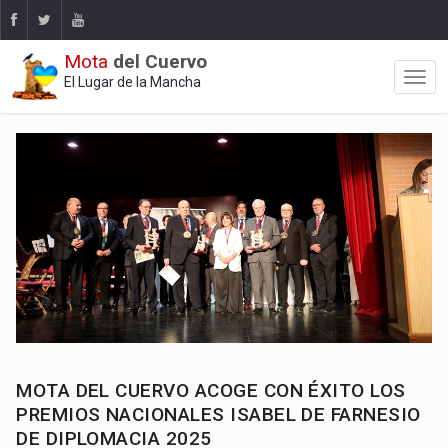
Mota
del Cuervo
El Lugar de la Mancha
MOTA DEL CUERVO ACOGE CON ÉXITO LOS
PREMIOS NACIONALES ISABEL DE FARNESIO
DE DIPLOMACIA 2025