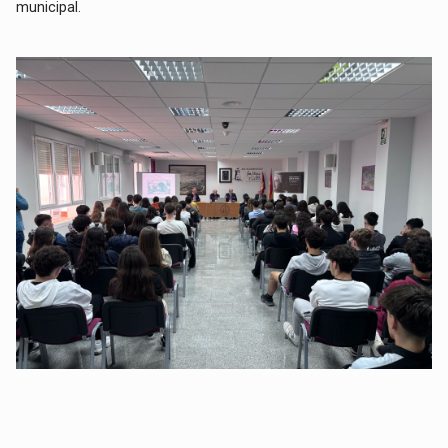
municipal.