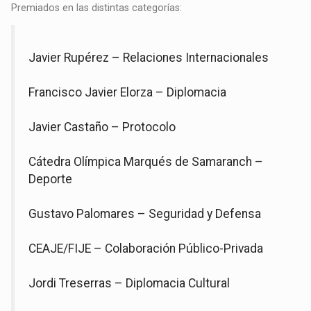
Premiados en las distintas categorías:
Javier Rupérez – Relaciones Internacionales
Francisco Javier Elorza – Diplomacia
Javier Castaño – Protocolo
Cátedra Olímpica Marqués de Samaranch –
Deporte
Gustavo Palomares – Seguridad y Defensa
CEAJE/FIJE – Colaboración Público-Privada
Jordi Treserras – Diplomacia Cultural