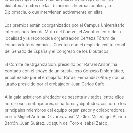
distintos ámbitos de las Relaciones Internacionales y la
Diplomacia, o que intervienen activamente en ellas.
Los premios están coorganizados por el Campus Universitario
Intercolaborativo de Mota del Cuervo, el Ayuntamiento de la
localidad y la reconocida organización Certeza Fórum de
Estudios Internacionales. Cuentan con el respaldo institucional
del Senado de España y el Congreso de los Diputados.
El Comité de Organización, presidido por Rafael Ansón, ha
contado con el apoyo de un prestigioso Consejo Diplomático,
encabezado por el embajador Rafael Fernández-Pita, y con un
jurado presidido por el embajador Juan Carlos Gafo.
A la gala asistieron alrededor de sesenta invitados, entre ellos
numerosos embajadores, senadores y diputados, así como los
principales miembros del equipo organizador y colaboradores,
como Miguel Antonio Olivares, José M. Glez. Mujeriego, Blanca
Berrón, Juan Suárez, Joaquín del Toro e Isabel Zarco.