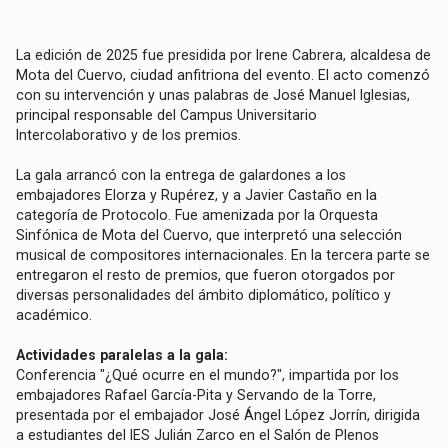
La edición de 2025 fue presidida por Irene Cabrera, alcaldesa de
Mota del Cuervo, ciudad anfitriona del evento. El acto comenzó
con su intervención y unas palabras de José Manuel Iglesias,
principal responsable del Campus Universitario
Intercolaborativo y de los premios.
La gala arrancó con la entrega de galardones a los
embajadores Elorza y Rupérez, y a Javier Castaño en la
categoría de Protocolo. Fue amenizada por la Orquesta
Sinfónica de Mota del Cuervo, que interpretó una selección
musical de compositores internacionales. En la tercera parte se
entregaron el resto de premios, que fueron otorgados por
diversas personalidades del ámbito diplomático, político y
académico.
Actividades paralelas a la gala:
Conferencia "¿Qué ocurre en el mundo?", impartida por los
embajadores Rafael García-Pita y Servando de la Torre,
presentada por el embajador José Ángel López Jorrín, dirigida
a estudiantes del IES Julián Zarco en el Salón de Plenos