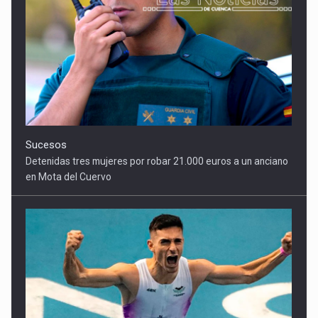
Sucesos
Detenidas tres mujeres por robar 21.000 euros a un anciano
en Mota del Cuervo