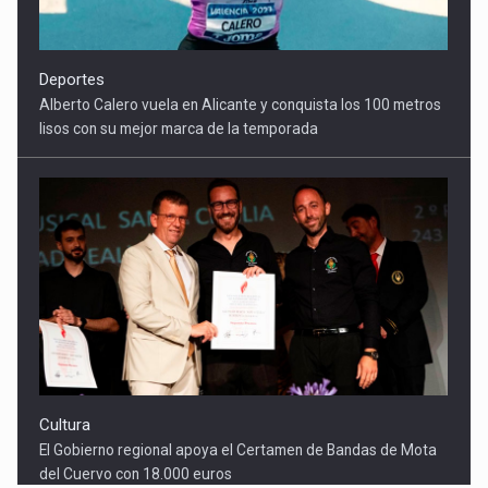
Deportes
Alberto Calero vuela en Alicante y conquista los 100 metros
lisos con su mejor marca de la temporada
Cultura
El Gobierno regional apoya el Certamen de Bandas de Mota
del Cuervo con 18.000 euros