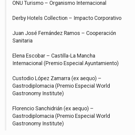
ONU Turismo – Organismo Internacional
Derby Hotels Collection – Impacto Corporativo
Juan José Fernández Ramos – Cooperación
Sanitaria
Elena Escobar – Castilla-La Mancha
Internacional (Premio Especial Ayuntamiento)
Custodio López Zamarra (ex aequo) –
Gastrodiplomacia (Premio Especial World
Gastronomy Institute)
Florencio Sanchidrián (ex aequo) –
Gastrodiplomacia (Premio Especial World
Gastronomy Institute)