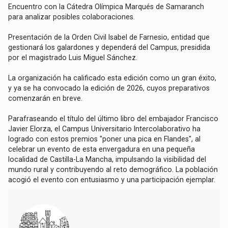
Encuentro con la Cátedra Olímpica Marqués de Samaranch
para analizar posibles colaboraciones.
Presentación de la Orden Civil Isabel de Farnesio, entidad que
gestionará los galardones y dependerá del Campus, presidida
por el magistrado Luis Miguel Sánchez.
La organización ha calificado esta edición como un gran éxito,
y ya se ha convocado la edición de 2026, cuyos preparativos
comenzarán en breve.
Parafraseando el título del último libro del embajador Francisco
Javier Elorza, el Campus Universitario Intercolaborativo ha
logrado con estos premios "poner una pica en Flandes", al
celebrar un evento de esta envergadura en una pequeña
localidad de Castilla-La Mancha, impulsando la visibilidad del
mundo rural y contribuyendo al reto demográfico. La población
acogió el evento con entusiasmo y una participación ejemplar.