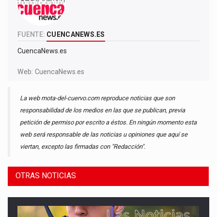
FUENTE:
CUENCANEWS.ES
CuencaNews.es
Web:
CuencaNews.es
La web mota-del-cuervo.com reproduce noticias que son
responsabilidad de los medios en las que se publican, previa
petición de permiso por escrito a éstos. En ningún momento esta
web será responsable de las noticias u opiniones que aquí se
viertan, excepto las firmadas con "Redacción".
OTRAS NOTICIAS