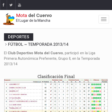
Mota
del Cuervo
El Lugar de la Mancha
DEPORTES
FÚTBOL ~ TEMPORADA 2013/14
El
Club Deportivo Mota del Cuervo
, participó en la Liga
Primera Autonómica Preferente, Grupo II, en la Temporada
2013/14
Clasificación Final