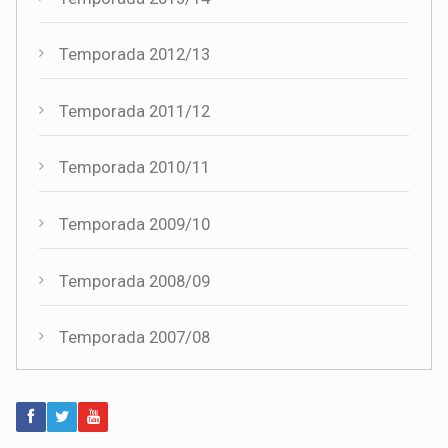
Temporada 2012/13
Temporada 2011/12
Temporada 2010/11
Temporada 2009/10
Temporada 2008/09
Temporada 2007/08