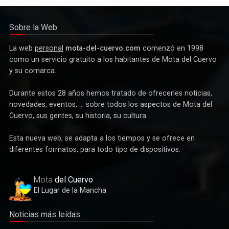
Sobre la Web
La web
personal
mota-del-cuervo.com
comenzó en 1998
como un servicio gratuito a los habitantes de Mota del Cuervo
y su comarca.
Durante estos 28 años hemos tratado de ofrecerles noticias,
novedades, eventos, ... sobre todos los aspectos de Mota del
Cuervo, sus gentes, su historia, su cultura.
Esta nueva web, se adapta a los tiempos y se ofrece en
diferentes formatos, para todo tipo de dispositivos.
Mota
del Cuervo
El Lugar de la Mancha
Noticias más leídas