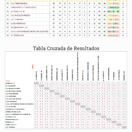
Tabla Cruzada de Resultados