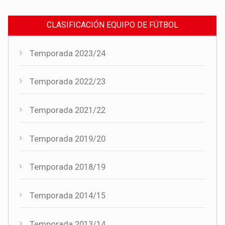
CLASIFICACIÓN EQUIPO DE FÚTBOL
Temporada 2023/24
Temporada 2022/23
Temporada 2021/22
Temporada 2019/20
Temporada 2018/19
Temporada 2014/15
Temporada 2013/14