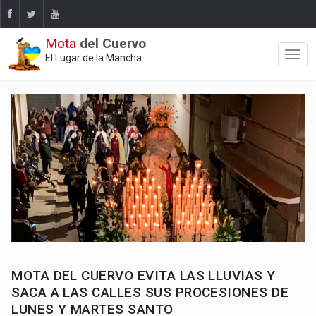
Mota
del Cuervo
El Lugar de la Mancha
MOTA DEL CUERVO EVITA LAS LLUVIAS Y
SACA A LAS CALLES SUS PROCESIONES DE
LUNES Y MARTES SANTO