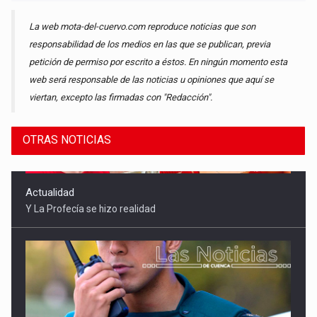
La web mota-del-cuervo.com reproduce noticias que son
responsabilidad de los medios en las que se publican, previa
petición de permiso por escrito a éstos. En ningún momento esta
web será responsable de las noticias u opiniones que aquí se
viertan, excepto las firmadas con "Redacción".
OTRAS NOTICIAS