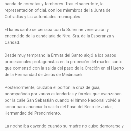
banda de cornetas y tambores. Tras el sacerdote, la
representación oficial, con los miembros de la Junta de
Cofradías y las autoridades municipales.
El lunes santo se cerraba con la Solemne veneración y
encendido de la candelaria de Ntra. Sra. de la Esperanza y
Caridad.
Desde muy temprano la Ermita del Santo alojó a los pasos
procesionales protagonistas en la procesión del martes santo
que comenzó con la salida del paso de la Oración en el Huerto
de la Hermandad de Jesús de Medinaceli.
Posteriormente, cruzaba el portón la cruz de guía,
acompañada por varios estandartes y faroles que avanzaban
por la calle San Sebastián cuando el himno Nacional volvió a
sonar para anunciar la salida del Paso del Beso de Judas,
Hermandad del Prendimiento.
La noche iba cayendo cuando su madre no quiso demorarse y