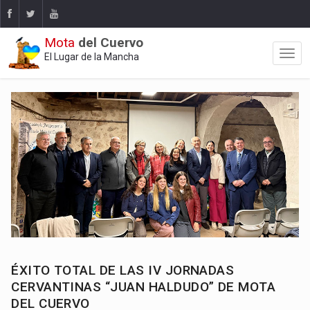
Mota
del Cuervo
El Lugar de la Mancha
ÉXITO TOTAL DE LAS IV JORNADAS
CERVANTINAS “JUAN HALDUDO” DE MOTA
DEL CUERVO