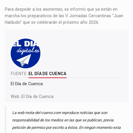
Para despedir a los asistentes, se informó que ya están en
marcha los preparativos de las V Jornadas Cervantinas “Juan
Haldudo” que se celebrarán el próximo año 2026.
FUENTE:
EL DÍA DE CUENCA
El Día de Cuenca
Web:
El Día de Cuenca
La web mota-del-cuervo.com reproduce noticias que son
responsabilidad de los medios en las que se publican, previa
petición de permiso por escrito a éstos. En ningún momento esta