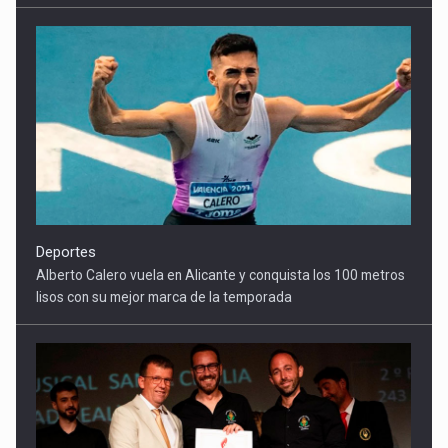
Deportes
Alberto Calero vuela en Alicante y conquista los 100 metros
lisos con su mejor marca de la temporada