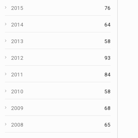
2015
76
2014
64
2013
58
2012
93
2011
84
2010
58
2009
68
2008
65