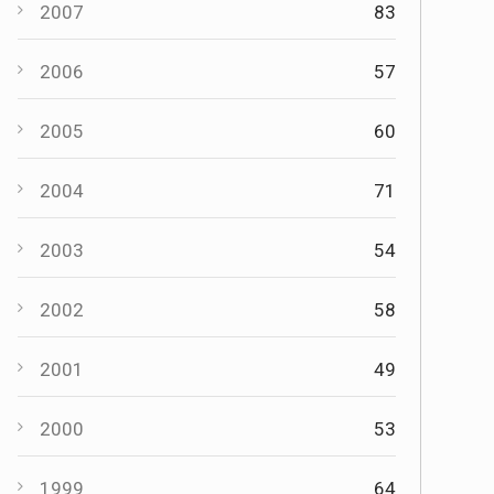
2007
83
2006
57
2005
60
2004
71
2003
54
2002
58
2001
49
2000
53
1999
64