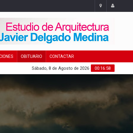
CIONES
OBITUARIO
CONTACTAR
Sábado, 8 de Agosto de 2026
00:16:59