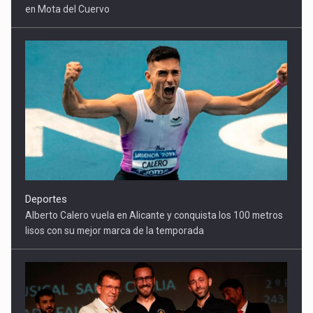
Deportes
Alberto Calero vuela en Alicante y conquista los 100 metros
lisos con su mejor marca de la temporada