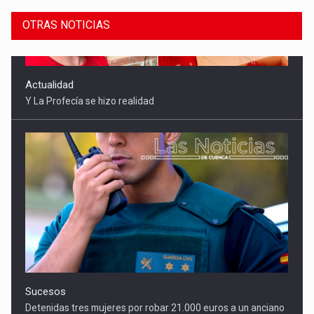
OTRAS NOTICIAS
Sucesos
Detenidas tres mujeres por robar 21.000 euros a un anciano
en Mota del Cuervo