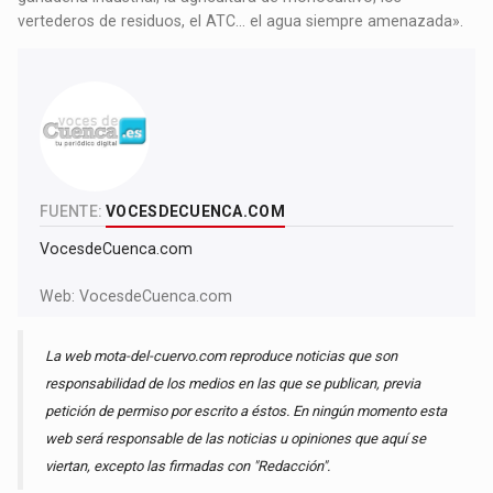
vertederos de residuos, el ATC… el agua siempre amenazada».
FUENTE:
VOCESDECUENCA.COM
VocesdeCuenca.com
Web:
VocesdeCuenca.com
La web mota-del-cuervo.com reproduce noticias que son
responsabilidad de los medios en las que se publican, previa
petición de permiso por escrito a éstos. En ningún momento esta
web será responsable de las noticias u opiniones que aquí se
viertan, excepto las firmadas con "Redacción".