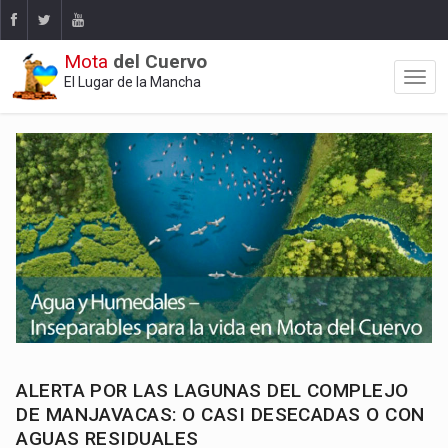
Mota
del Cuervo
El Lugar de la Mancha
ALERTA POR LAS LAGUNAS DEL COMPLEJO
DE MANJAVACAS: O CASI DESECADAS O CON
AGUAS RESIDUALES