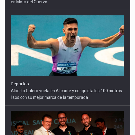
Deportes
Alberto Calero vuela en Alicante y conquista los 100 metros
lisos con su mejor marca de la temporada