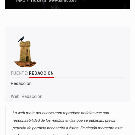
FUENTE:
REDACCIÓN
Redacción
Web:
Redacción
La web mota-del-cuervo.com reproduce noticias que son
responsabilidad de los medios en las que se publican, previa
petición de permiso por escrito a éstos. En ningún momento esta