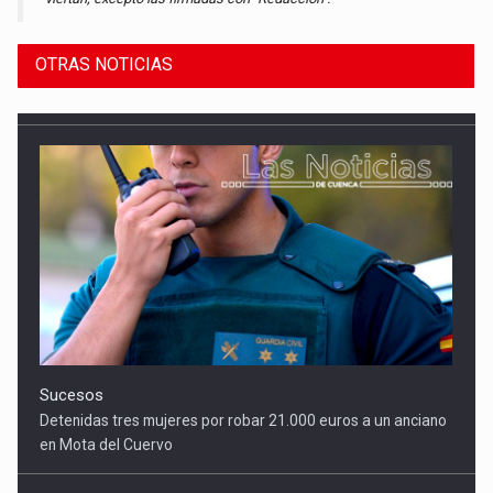
OTRAS NOTICIAS
Sucesos
Detenidas tres mujeres por robar 21.000 euros a un anciano
en Mota del Cuervo