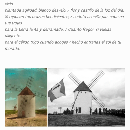
cielo,
plantada agilidad, blanco desvelo, / flor y castillo de la luz del día.
Si reposan tus brazos bendicientes, / cuánta sencilla paz cabe en
tus trojes
para la tierra lenta y derramada. / Cuánto fragor, si vuelas
diligente,
para el cálido trigo cuando acoges / hecho entrañas el sol de tu
morada.