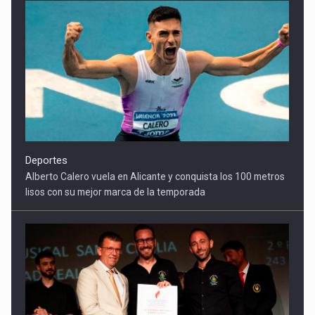
Deportes
Alberto Calero vuela en Alicante y conquista los 100 metros
lisos con su mejor marca de la temporada