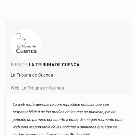
FUENTE:
LA TRIBUNA DE CUENCA
La Tribuna de Cuenca
Web:
La Tribuna de Cuenca
La web mota-del-cuervo.com reproduce noticias que son
responsabilidad de los medios en las que se publican, previa
petición de permiso por escrito a éstos. En ningún momento esta
web será responsable de las noticias u opiniones que aquí se
viertan, excepto las firmadas con "Redacción".