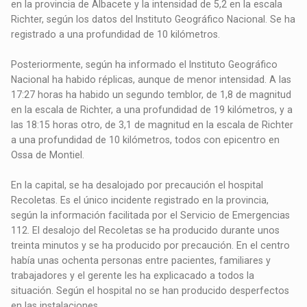
en la provincia de Albacete y la intensidad de 5,2 en la escala
Richter, según los datos del Instituto Geográfico Nacional. Se ha
registrado a una profundidad de 10 kilómetros.
Posteriormente, según ha informado el Instituto Geográfico
Nacional ha habido réplicas, aunque de menor intensidad. A las
17:27 horas ha habido un segundo temblor, de 1,8 de magnitud
en la escala de Richter, a una profundidad de 19 kilómetros, y a
las 18:15 horas otro, de 3,1 de magnitud en la escala de Richter
a una profundidad de 10 kilómetros, todos con epicentro en
Ossa de Montiel.
En la capital, se ha desalojado por precaución el hospital
Recoletas. Es el único incidente registrado en la provincia,
según la información facilitada por el Servicio de Emergencias
112. El desalojo del Recoletas se ha producido durante unos
treinta minutos y se ha producido por precaución. En el centro
había unas ochenta personas entre pacientes, familiares y
trabajadores y el gerente les ha explicacado a todos la
situación. Según el hospital no se han producido desperfectos
en las instalaciones.