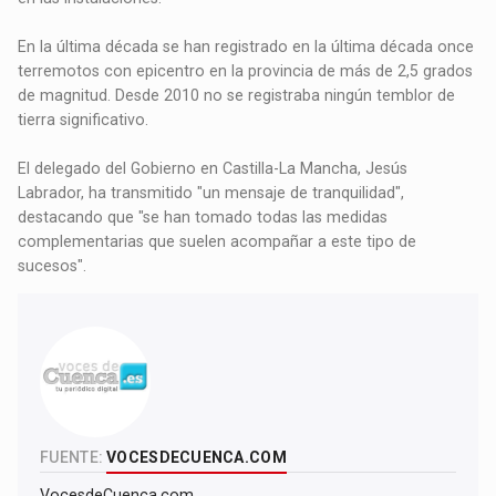
En la última década se han registrado en la última década once
terremotos con epicentro en la provincia de más de 2,5 grados
de magnitud. Desde 2010 no se registraba ningún temblor de
tierra significativo.
El delegado del Gobierno en Castilla-La Mancha, Jesús
Labrador, ha transmitido "un mensaje de tranquilidad",
destacando que "se han tomado todas las medidas
complementarias que suelen acompañar a este tipo de
sucesos".
FUENTE:
VOCESDECUENCA.COM
VocesdeCuenca.com