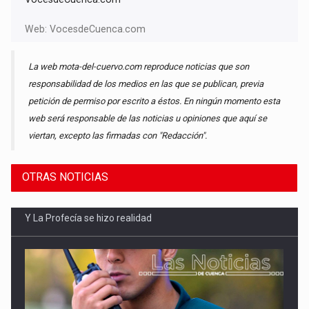
Web:
VocesdeCuenca.com
La web mota-del-cuervo.com reproduce noticias que son
responsabilidad de los medios en las que se publican, previa
petición de permiso por escrito a éstos. En ningún momento esta
web será responsable de las noticias u opiniones que aquí se
viertan, excepto las firmadas con "Redacción".
OTRAS NOTICIAS