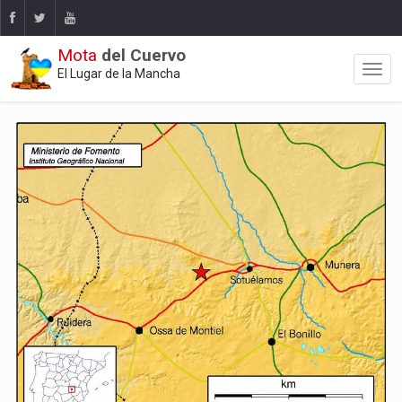
Mota
del Cuervo
El Lugar de la Mancha