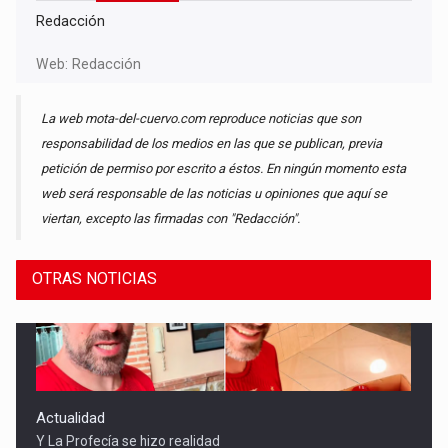
Redacción
Web:
Redacción
La web mota-del-cuervo.com reproduce noticias que son
responsabilidad de los medios en las que se publican, previa
petición de permiso por escrito a éstos. En ningún momento esta
web será responsable de las noticias u opiniones que aquí se
viertan, excepto las firmadas con "Redacción".
OTRAS NOTICIAS