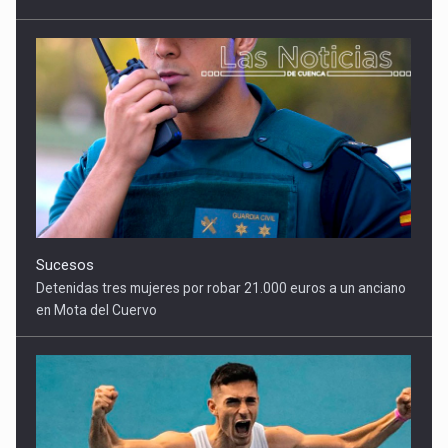
Sucesos
Detenidas tres mujeres por robar 21.000 euros a un anciano
en Mota del Cuervo
Deportes