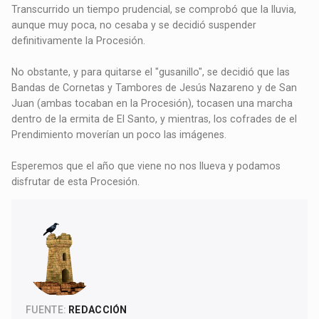
Transcurrido un tiempo prudencial, se comprobó que la lluvia,
aunque muy poca, no cesaba y se decidió suspender
definitivamente la Procesión.
No obstante, y para quitarse el "gusanillo", se decidió que las
Bandas de Cornetas y Tambores de Jesús Nazareno y de San
Juan (ambas tocaban en la Procesión), tocasen una marcha
dentro de la ermita de El Santo, y mientras, los cofrades de el
Prendimiento moverían un poco las imágenes.
Esperemos que el año que viene no nos llueva y podamos
disfrutar de esta Procesión.
FUENTE:
REDACCIÓN